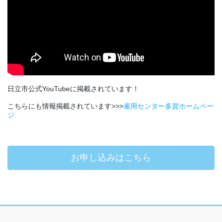
日立市公式YouTubeに掲載されています！
こちらにも情報掲載されています>>>
雇用センター多賀ホームペー
ジ
お申し込みはこちら