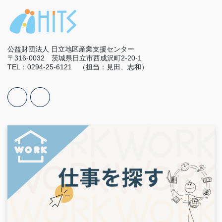
公益財団法人 日立地区産業支援センター
〒316-0032 茨城県日立市西成沢町2-20-1
TEL：0294-25-6121 （担当：見田、志和）